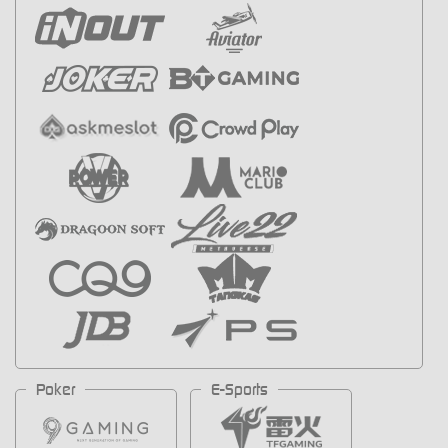
Poker
E-Sports