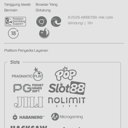
Tanggung Jawab
Browser Yang
Bermain
Didukung
©2026 AIRBET88. Hak cipta
dilindungi | 18+
Platform Penyedia Layanan
Slots