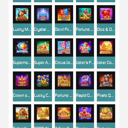
Lucky Macaw
Crystal 777 DELUXE
Devil Fire Twins
Fortune Hook Boom
Dice & Drop
Supernova
Super Ace SPEED
Circus Joker 4096
Joker's Fortune
Joker Coins Expanded
Crown of Fortune
Lucky Caramelo
Fortune Garuda 1000
Rapid Gems 777
Pirate Queen 2