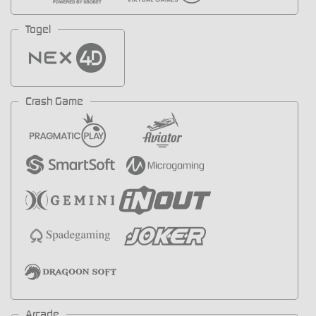
Togel
Crash Game
Arcade