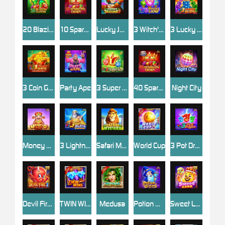
20 Blazing Clover
10 Sparkling Crown
Lucky Jaguar 2
3 Witch's Lamp
3 Lucky Baozhu
3 Coin Golden OX
Party Ape
3 Super Ace
40 Sparkling Crown
Night City
Money Pot
3 Lightning Blitz
Safari Mystery
World Cup
3 Pot Dragons
Devil Fire 2
TWIN WINS
Medusa
Potion Wizard
Sweet Land