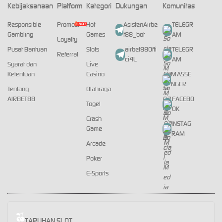
Kebijaksanaan
Platform
Kategori
Dukungan
Komunitas
Responsible
Promosi
Hot
AsistenAirbe
TELEGR
Gambling
Games
t88_bot
AM
Loyalty
Pusat Bantuan
Slots
airbet88Offi
TELEGR
Referral
ci4L
AM
Syarat dan
Live
Ketentuan
Casino
MASSE
NGER
Tentang
Olahraga
AIRBET88
FACEBO
Togel
OK
Crash
INSTAG
Game
RAM
Arcade
Poker
E-Sports
TARUHAN SLOT