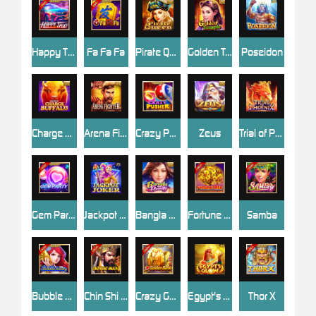
Happy Taxi
Fa Fa Fa
Pirate Queen
Golden Temple
Poseidon
Charge Buffalo Ascent
Arena Fighter
Crazy Pusher
Zeus
Trial of Phoenix
Gem Party
Jackpot Joker
Bangla Beauty
Fortune Tree
Samba
Bubble Beauty
Chin Shi Huang
Crazy Golden Bank
Egypt's Glow
Thor X