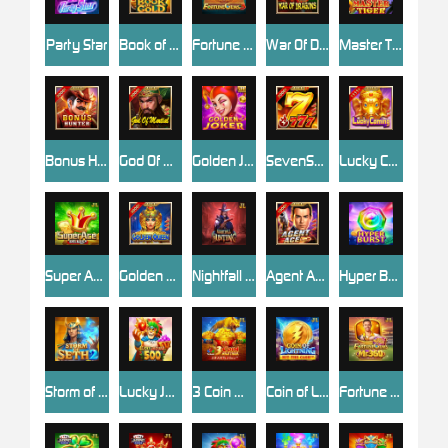
Party Star
Book of Gold
Fortune Gems 3
War Of Dragons
Master Tiger
Bonus Hunter
God Of Martial
Golden Joker
SevenSevenSeven
Lucky Coming
Super Ace Deluxe
Golden Queen
Nightfall Hunting
Agent Ace
Hyper Burst
Storm of Seth 2
Lucky Jaguar 500
3 Coin Wild Tiger
Coin of Lightning
Fortune Gems Legend