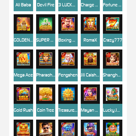
Ali Baba
Devil Fire
3 LUCKY LION
Charge Buffalo
Fortune Gems
GOLDEN EMPIRE 2
SUPER MAHJONG
Boxing King
RomaX
Crazy777
Mega Ace
Pharaoh Treasure
Fengshen
Jili Caishen
Shanghai Beauty
Gold Rush
Coin Tree
Treasure Quest
Mayan Empire
Lucky Jaguar