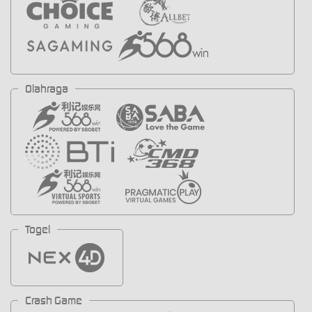
Olahraga
Togel
Crash Game