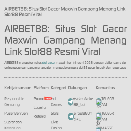
AIRBET88: Situs Slot Gacor Maxwin Gampang Menang Link
Slot88 Resmi Viral
AIRBET88: Situs Slot Gacor
Maxwin Gampang Menang
Link Slot88 Resmi Viral
AIRBET88 merupakan situs
slot gacor
maxwin hari ini resmi 2026 dengan daftar game slot
online gacor gampang menang dan menyediakan pola slot88 gacor terbaik dan terpercaya
Kebijaksanaan
Platform
Kategori
Dukungan
Komunitas
Responsible
Promosi
Hot
AsistenAirbe
TELEGR
Gambling
Games
t88_bot
AM
Loyalty
Pusat Bantuan
Slots
airbet88Offi
TELEGR
Referral
ci4L
AM
Syarat dan
Live
Ketentuan
Casino
MASSE