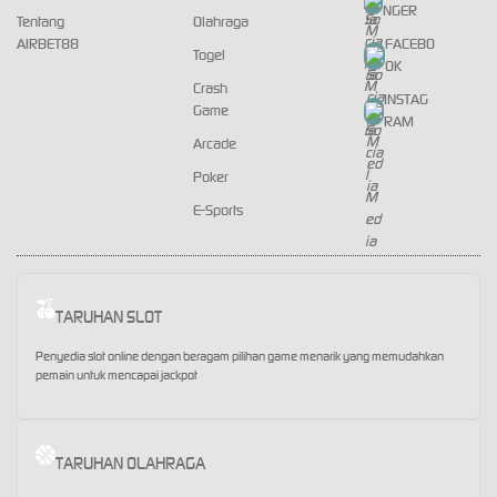
NGER
Tentang
Olahraga
AIRBET88
FACEBO
Togel
OK
Crash
INSTAG
Game
RAM
Arcade
Poker
E-Sports
TARUHAN SLOT
Penyedia slot online dengan beragam pilihan game menarik yang memudahkan
pemain untuk mencapai jackpot
TARUHAN OLAHRAGA